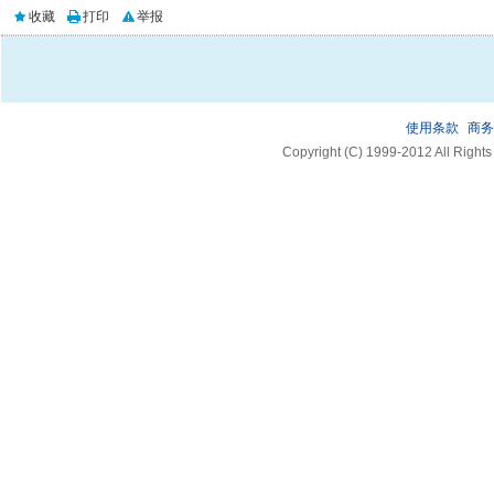
收藏
打印
举报
使用条款
商务
Copyright (C) 1999-2012 A