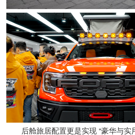
后舱旅居配置更是实现 “豪华与实用