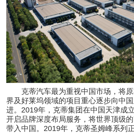
克蒂汽车最为重视中国市场，将原
界及好莱坞领域的项目重心逐步向中国
进。2019年，克蒂集团在中国天津成
开启品牌深度布局服务，将世界顶级的
带入中国。2019年，克蒂圣姆峰系列