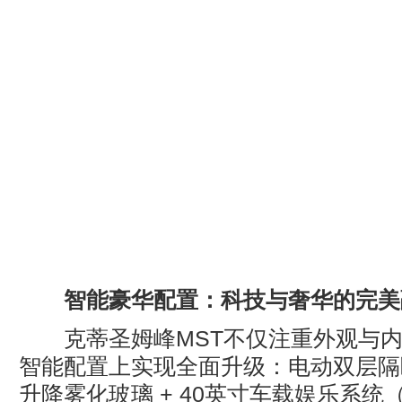
智能豪华配置：科技与奢华的完美
克蒂圣姆峰MST不仅注重外观与内
智能配置上实现全面升级：电动双层隔
升降雾化玻璃 + 40英寸车载娱乐系统