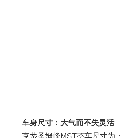
车身尺寸：大气而不失灵活
克蒂圣姆峰MST整车尺寸为：