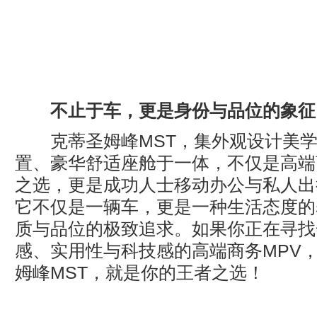
不止于车，更是身份与品位的象征
克蒂圣姆峰MST，集外观设计美学
置、豪华舒适座舱于一体，不仅是高端
之选，更是成功人士移动办公与私人出
它不仅是一辆车，更是一种生活态度的
质与品位的极致追求。如果你正在寻找
感、实用性与科技感的高端商务MPV
姆峰MST，就是你的王者之选！