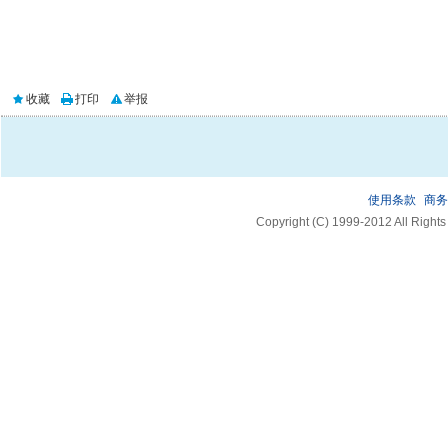
收藏
打印
举报
使用条款
商务
Copyright (C) 1999-2012 A