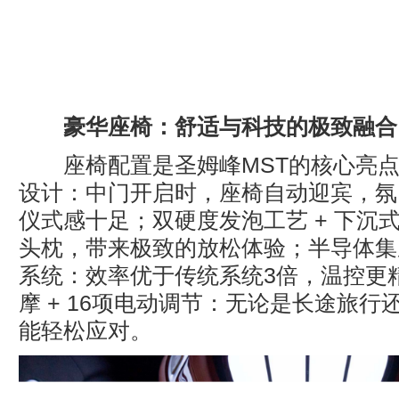
豪华座椅：舒适与科技的极致融合
座椅配置是圣姆峰MST的核心亮点
设计：中门开启时，座椅自动迎宾，氛
仪式感十足；双硬度发泡工艺 + 下沉
头枕，带来极致的放松体验；半导体集
系统：效率优于传统系统3倍，温控更
摩 + 16项电动调节：无论是长途旅
能轻松应对。