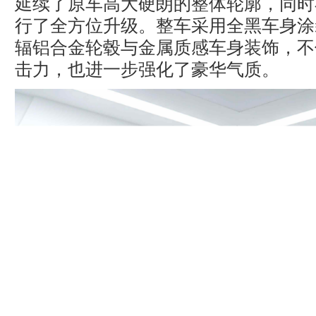
延续了原车高大硬朗的整体轮廓，同时
行了全方位升级。整车采用全黑车身涂
辐铝合金轮毂与金属质感车身装饰，不
击力，也进一步强化了豪华气质。