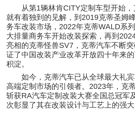
从第1辆林肯CITY定制车型开始，
就有着独到的见解，到2019克蒂圣姆
务车改装市场，2022年克蒂WALD系
大排量商务车开始改装探索，再到202
亮相的克蒂怪兽SV7，克蒂汽车不断
证了中国改装产业改革开放四十年来的
积淀。
如今，克蒂汽车已从全球最大礼宾
高端定制市场的引领者。2023年，克
斩获RA汽车定制改装大赛全国总冠军
次彰显了其在改装设计与工艺上的强大