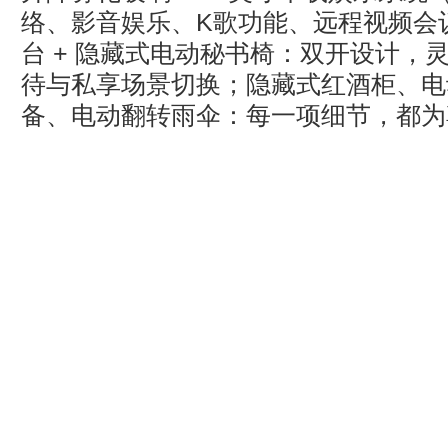
络、影音娱乐、K歌功能、远程视频会
台 + 隐藏式电动秘书椅：双开设计，
待与私享场景切换；隐藏式红酒柜、电
备、电动翻转雨伞：每一项细节，都为