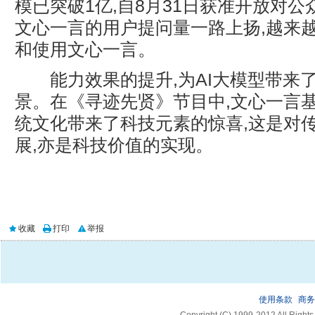
模已突破1亿,自8月31日获准开放对公
文心一言的用户提问量一路上扬,越来
和使用文心一言。
能力效果的提升,为AI大模型带来
景。在《寻迹先贤》节目中,文心一言
统文化带来了科技元素的惊喜,这是对
展,亦是科技价值的实现。
收藏
打印
举报
使用条款
商务