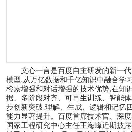
文心一言是百度自主研发的新一代
模型,从万亿数据和千亿知识中融合学习
检索增强和对话增强的技术优势,在知
据、多阶段对齐、可再生训练、智能体
步创新突破,理解、生成、逻辑和记忆
能力显著提升。百度首席技术官、深度
国家工程研究中心主任王海峰近期披露