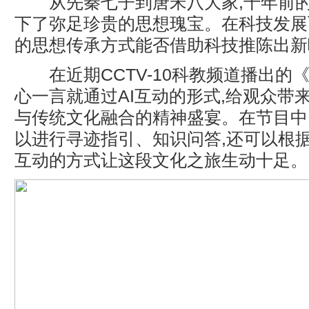
从先秦七子到唐宋八大家,千年前的
下了弥足珍贵的思想瑰宝。在科技发展
的思想传承方式能否借助科技推陈出新
在近期CCTV-10科教频道播出的《
心一言就通过AI互动的形式,给观众带
与传统文化融合的精神盛宴。在节目中
以进行寻迹指引、知识问答,还可以根据
互动的方式让这段文化之旅生动十足。