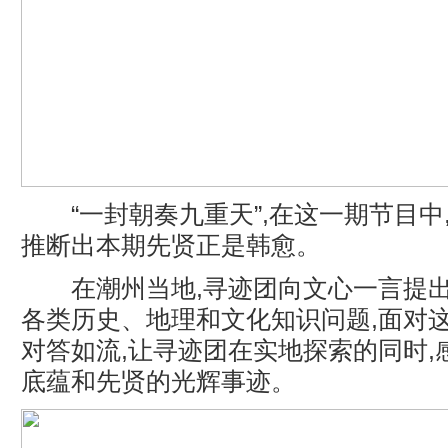
“一封朝奏九重天”,在这一期节目中
推断出本期先贤正是韩愈。
在潮州当地,寻迹团向文心一言提出
各类历史、地理和文化知识问题,面对这
对答如流,让寻迹团在实地探索的同时,
底蕴和先贤的光辉事迹。